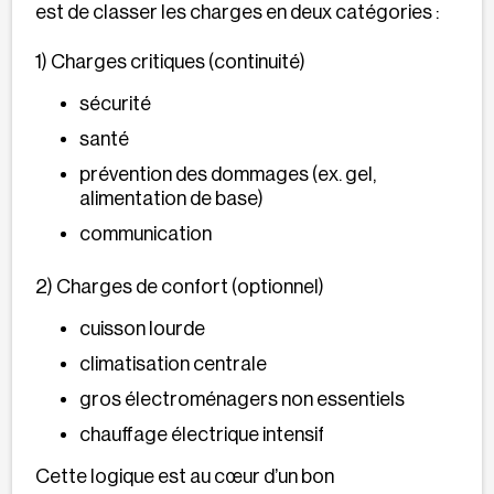
est de classer les charges en deux catégories :
1) Charges critiques (continuité)
sécurité
santé
prévention des dommages (ex. gel,
alimentation de base)
communication
2) Charges de confort (optionnel)
cuisson lourde
climatisation centrale
gros électroménagers non essentiels
chauffage électrique intensif
Cette logique est au cœur d’un bon