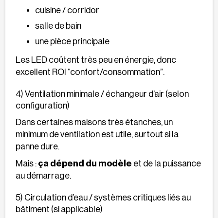
cuisine / corridor
salle de bain
une pièce principale
Les LED coûtent très peu en énergie, donc
excellent ROI “confort/consommation”.
4) Ventilation minimale / échangeur d’air (selon
configuration)
Dans certaines maisons très étanches, un
minimum de ventilation est utile, surtout si la
panne dure.
Mais :
ça dépend du modèle
et de la puissance
au démarrage.
5) Circulation d’eau / systèmes critiques liés au
bâtiment (si applicable)