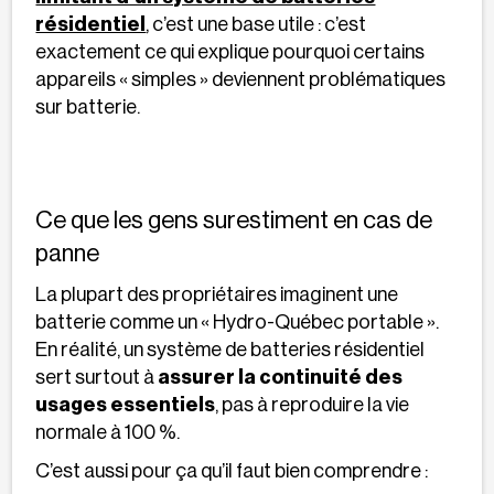
résidentiel
, c’est une base utile : c’est
exactement ce qui explique pourquoi certains
appareils « simples » deviennent problématiques
sur batterie.
Ce que les gens surestiment en cas de
panne
La plupart des propriétaires imaginent une
batterie comme un « Hydro-Québec portable ».
En réalité, un système de batteries résidentiel
sert surtout à
assurer la continuité des
usages essentiels
, pas à reproduire la vie
normale à 100 %.
C’est aussi pour ça qu’il faut bien comprendre :