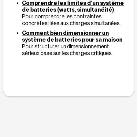
Comprendre les limites d’un système
de batteries (watts, simultanéité)
Pour comprendre les contraintes
concrètes liées aux charges simultanées.
Comment bien dimensionner un
système de batteries pour sa maison
Pour structurer un dimensionnement
sérieux basé sur les charges critiques.