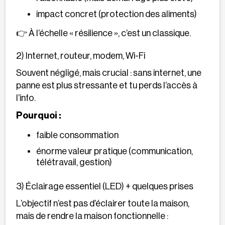
impact concret (protection des aliments)
👉 À l’échelle « résilience », c’est un classique.
2) Internet, routeur, modem, Wi-Fi
Souvent négligé, mais crucial : sans internet, une
panne est plus stressante et tu perds l’accès à
l’info.
Pourquoi :
faible consommation
énorme valeur pratique (communication,
télétravail, gestion)
3) Éclairage essentiel (LED) + quelques prises
L’objectif n’est pas d’éclairer toute la maison,
mais de rendre la maison fonctionnelle :