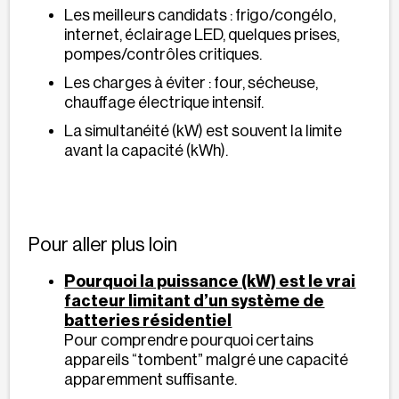
Les meilleurs candidats : frigo/congélo,
internet, éclairage LED, quelques prises,
pompes/contrôles critiques.
Les charges à éviter : four, sécheuse,
chauffage électrique intensif.
La simultanéité (kW) est souvent la limite
avant la capacité (kWh).
Pour aller plus loin
Pourquoi la puissance (kW) est le vrai
facteur limitant d’un système de
batteries résidentiel
Pour comprendre pourquoi certains
appareils “tombent” malgré une capacité
apparemment suffisante.