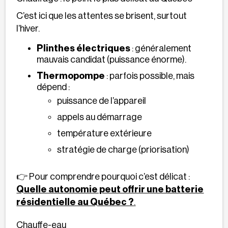
C’est ici que les attentes se brisent, surtout
l’hiver.
Plinthes électriques
: généralement
mauvais candidat (puissance énorme).
Thermopompe
: parfois possible, mais
dépend :
puissance de l’appareil
appels au démarrage
température extérieure
stratégie de charge (priorisation)
👉 Pour comprendre pourquoi c’est délicat :
Quelle autonomie peut offrir une batterie
résidentielle au Québec ?
.
Chauffe-eau