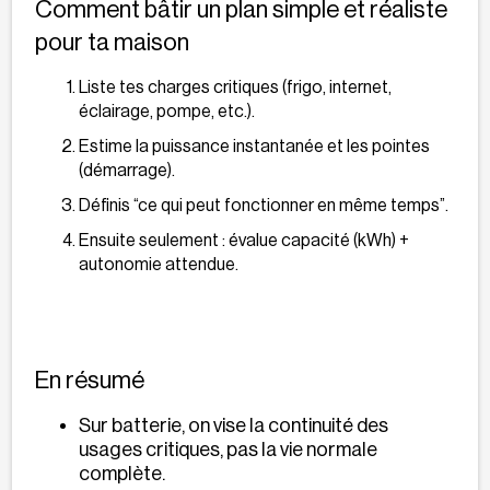
Comment bâtir un plan simple et réaliste
pour ta maison
Liste tes charges critiques (frigo, internet,
éclairage, pompe, etc.).
Estime la puissance instantanée et les pointes
(démarrage).
Définis “ce qui peut fonctionner en même temps”.
Ensuite seulement : évalue capacité (kWh) +
autonomie attendue.
En résumé
Sur batterie, on vise la continuité des
usages critiques, pas la vie normale
complète.