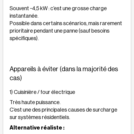
Souvent ~4,5 kW : c’est une grosse charge
instantanée.
Possible dans certains scénarios, mais rarement
prioritaire pendant une panne (sauf besoins
spécifiques).
Appareils à éviter (dans la majorité des
cas)
1) Cuisinière / four électrique
Très haute puissance.
C’est une des principales causes de surcharge
sur systèmes résidentiels.
Alternative réaliste :