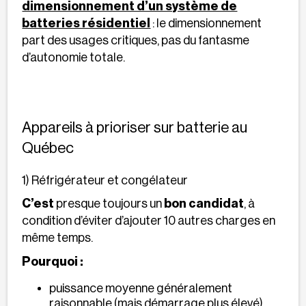
dimensionnement d’un système de
batteries résidentiel
: le dimensionnement
part des usages critiques, pas du fantasme
d’autonomie totale.
Appareils à prioriser sur batterie au
Québec
1) Réfrigérateur et congélateur
C’est
presque toujours un
bon candidat
, à
condition d’éviter d’ajouter 10 autres charges en
même temps.
Pourquoi :
puissance moyenne généralement
raisonnable (mais démarrage plus élevé)