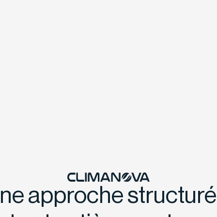
ne approche structuré