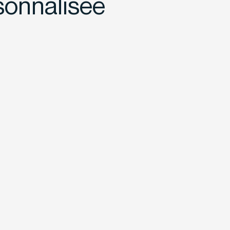
sonnalisée