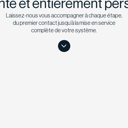
nte et entièrement per
Laissez-nous vous accompagner à chaque étape,
du premier contact jusqu’à la mise en service
complète de votre système.