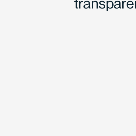
transpare