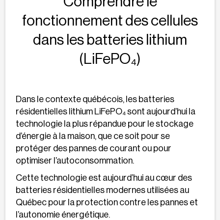
Comprendre le
fonctionnement des cellules
dans les batteries lithium
(LiFePO₄)
Dans le contexte québécois, les batteries
résidentielles lithium LiFePO₄ sont aujourd’hui la
technologie la plus répandue pour le stockage
d’énergie à la maison, que ce soit pour se
protéger des pannes de courant ou pour
optimiser l’autoconsommation.
Cette technologie est aujourd’hui au cœur des
batteries résidentielles modernes utilisées au
Québec pour la protection contre les pannes et
l’autonomie énergétique.