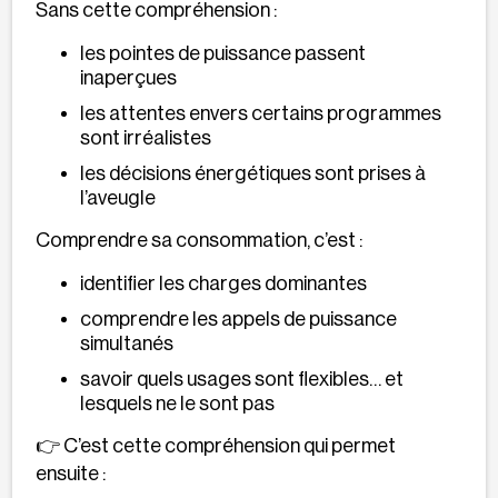
Sans cette compréhension :
les pointes de puissance passent
inaperçues
les attentes envers certains programmes
sont irréalistes
les décisions énergétiques sont prises à
l’aveugle
Comprendre sa consommation, c’est :
identifier les charges dominantes
comprendre les appels de puissance
simultanés
savoir quels usages sont flexibles… et
lesquels ne le sont pas
👉 C’est cette compréhension qui permet
ensuite :