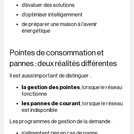
d’évaluer des solutions
d’optimiser intelligemment
de préparer une maison à l’avenir
énergétique
Pointes de consommation et
pannes : deux réalités différentes
Il est aussi important de distinguer :
la gestion des pointes
, lorsque le réseau
fonctionne
les pannes de courant
, lorsque le réseau
est indisponible
Les programmes de gestion de la demande :
n’alimentent rien en cas de panne