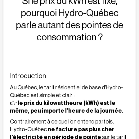
Si le prix du kWh est fixe,
pourquoi Hydro-Québec
parle autant des pointes de
consommation ?
Introduction
Au Québec, le tarif résidentiel de base d’Hydro-
Québec est simple et clair :
👉
le prix du kilowattheure (kWh) est le
même, peu importe l’heure de la journée
.
Contrairement à ce que l’on entend parfois,
Hydro-Québec
ne facture pas plus cher
l’électricité en période de pointe
sur le tarif