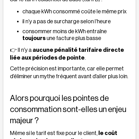
chaque kWh consommé coûte le même prix
il n’y a pas de surcharge selon l’heure
consommer moins de kWh entraîne
toujours
une facture plus basse
👉 Il n’y a
aucune pénalité tarifaire directe
liée aux périodes de pointe
.
Cette précision est importante, car elle permet
d’éliminer un mythe fréquent avant d’aller plus loin.
Alors pourquoi les pointes de
consommation sont-elles un enjeu
majeur ?
Même si le tarif est fixe pour le client,
le coût