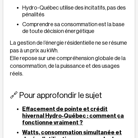
Hydro-Québec utilise des incitatifs, pas des
pénalités
Comprendre sa consommation est la base
de toute décision énergétique
La gestion de l’énergie résidentielle ne se résume
pas à un prix au kWh.
Elle repose sur une compréhension globale de la
consommation, de la puissance et des usages
réels.
🔗 Pour approfondir le sujet
Effacement de pointe et crédit
hivernal Hydro-Québec : comment ça
fonctionne vraiment ?
Watts, consommation simultanée et