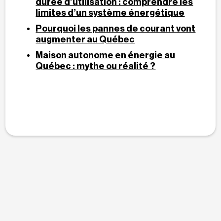
durée d’utilisation : comprendre les
limites d’un système énergétique
Pourquoi les pannes de courant vont
augmenter au Québec
Maison autonome en énergie au
Québec : mythe ou réalité ?