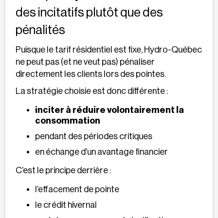
des incitatifs plutôt que des
pénalités
Puisque le tarif résidentiel est fixe, Hydro-Québec
ne peut pas (et ne veut pas) pénaliser
directement les clients lors des pointes.
La stratégie choisie est donc différente :
inciter à réduire volontairement la
consommation
pendant des périodes critiques
en échange d’un avantage financier
C’est le principe derrière :
l’effacement de pointe
le crédit hivernal