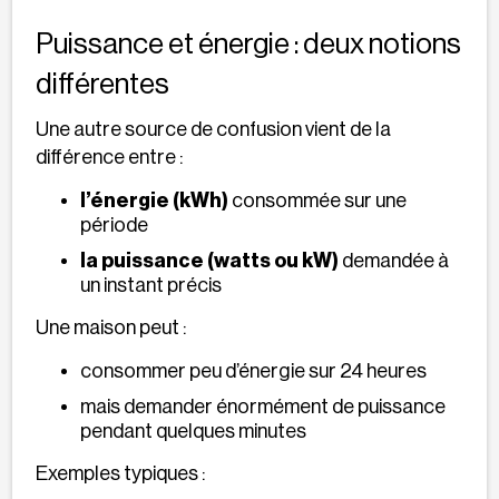
Puissance et énergie : deux notions
différentes
Une autre source de confusion vient de la
différence entre :
l’énergie (kWh)
consommée sur une
période
la puissance (watts ou kW)
demandée à
un instant précis
Une maison peut :
consommer peu d’énergie sur 24 heures
mais demander énormément de puissance
pendant quelques minutes
Exemples typiques :