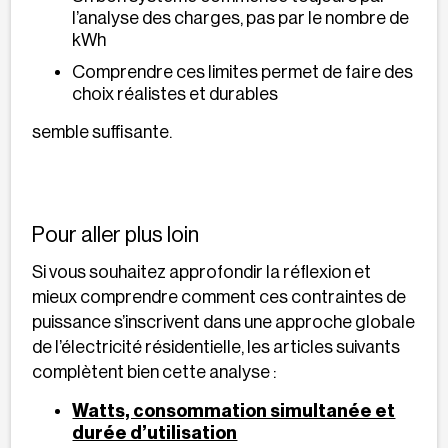
l’analyse des charges, pas par le nombre de
kWh
Comprendre ces limites permet de faire des
choix réalistes et durables
semble suffisante.
Pour aller plus loin
Si vous souhaitez approfondir la réflexion et
mieux comprendre comment ces contraintes de
puissance s’inscrivent dans une approche globale
de l’électricité résidentielle, les articles suivants
complètent bien cette analyse :
Watts, consommation simultanée et
durée d’utilisation