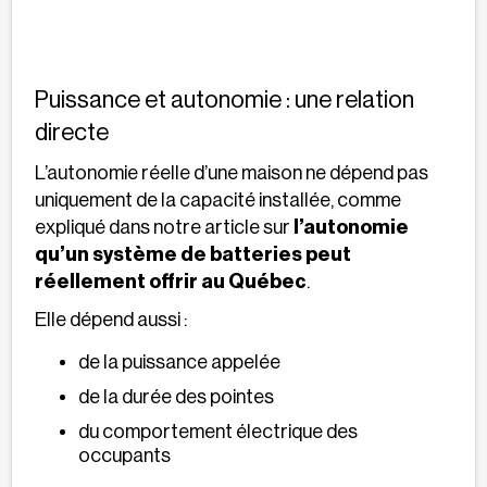
Puissance et autonomie : une relation
directe
L’autonomie réelle d’une maison ne dépend pas
uniquement de la capacité installée, comme
expliqué dans notre article sur
l’autonomie
qu’un système de batteries peut
réellement offrir au Québec
.
Elle dépend aussi :
de la puissance appelée
de la durée des pointes
du comportement électrique des
occupants