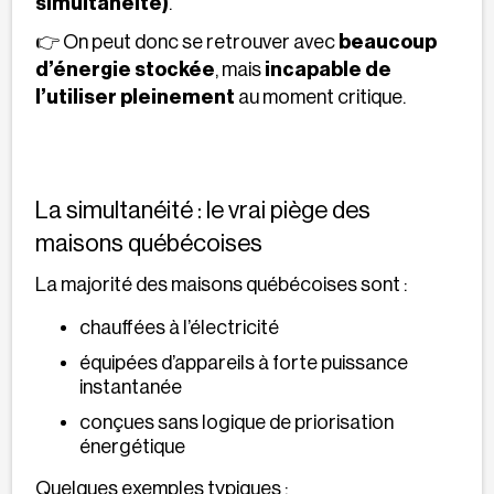
simultanéité)
.
👉 On peut donc se retrouver avec
beaucoup
d’énergie stockée
, mais
incapable de
l’utiliser pleinement
au moment critique.
La simultanéité : le vrai piège des
maisons québécoises
La majorité des maisons québécoises sont :
chauffées à l’électricité
équipées d’appareils à forte puissance
instantanée
conçues sans logique de priorisation
énergétique
Quelques exemples typiques :