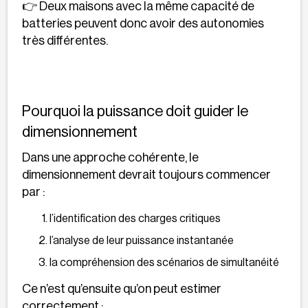
👉 Deux maisons avec la même capacité de
batteries peuvent donc avoir des autonomies
très différentes.
Pourquoi la puissance doit guider le
dimensionnement
Dans une approche cohérente, le
dimensionnement devrait toujours commencer
par :
l’identification des charges critiques
l’analyse de leur puissance instantanée
la compréhension des scénarios de simultanéité
Ce n’est qu’ensuite qu’on peut estimer
correctement :