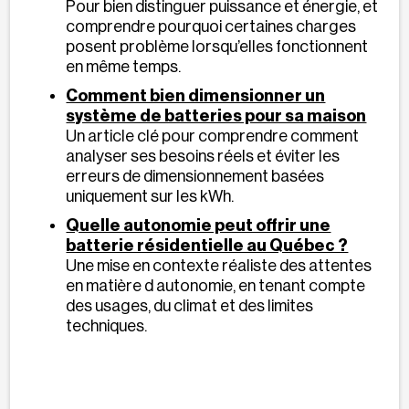
Pour bien distinguer puissance et énergie, et
comprendre pourquoi certaines charges
posent problème lorsqu’elles fonctionnent
en même temps.
Comment bien dimensionner un
système de batteries pour sa maison
Un article clé pour comprendre comment
analyser ses besoins réels et éviter les
erreurs de dimensionnement basées
uniquement sur les kWh.
Quelle autonomie peut offrir une
batterie résidentielle au Québec ?
Une mise en contexte réaliste des attentes
en matière d autonomie, en tenant compte
des usages, du climat et des limites
techniques.