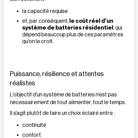
la capacité requise
et, par conséquent,
le coût réel d’un
système de batteries résidentiel
, qui
dépend beaucoup plus de ces paramètres
qu’on le croit.
Puissance, résilience et attentes
réalistes
L’objectif d’un système de batteries n’est pas
nécessairement de tout alimenter, tout le temps.
Il s’agit plutôt de faire un choix éclairé entre :
continuité
confort