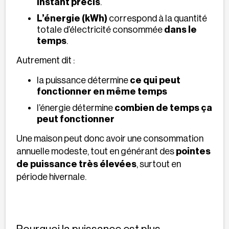
instant précis
.
L’énergie (kWh)
correspond à la quantité
totale d’électricité consommée
dans le
temps
.
Autrement dit :
la puissance détermine
ce qui peut
fonctionner en même temps
l’énergie détermine
combien de temps ça
peut fonctionner
Une maison peut donc avoir une consommation
annuelle modeste, tout en générant des
pointes
de puissance très élevées
, surtout en
période hivernale.