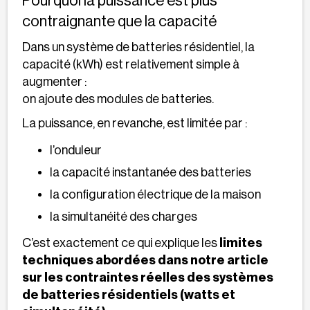
Pourquoi la puissance est plus
contraignante que la capacité
Dans un système de batteries résidentiel, la
capacité (kWh) est relativement simple à
augmenter :
on ajoute des modules de batteries.
La puissance, en revanche, est limitée par :
l’onduleur
la capacité instantanée des batteries
la configuration électrique de la maison
la simultanéité des charges
C’est exactement ce qui explique les
limites
techniques abordées dans notre article
sur les contraintes réelles des systèmes
de batteries résidentiels (watts et